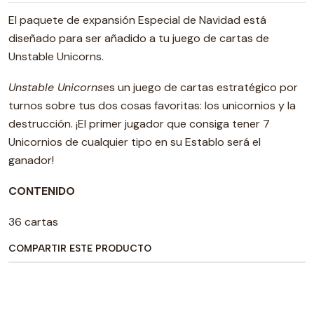
El paquete de expansión Especial de Navidad está
diseñado para ser añadido a tu juego de cartas de
Unstable Unicorns.
Unstable Unicorns
es un juego de cartas estratégico por
turnos sobre tus dos cosas favoritas: los unicornios y la
destrucción. ¡El primer jugador que consiga tener 7
Unicornios de cualquier tipo en su Establo será el
ganador!
CONTENIDO
36 cartas
COMPARTIR ESTE PRODUCTO