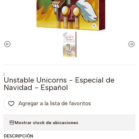
|
Unstable Unicorns - Especial de
Navidad - Español
Agregar a la lista de favoritos
Mostrar stock de ubicaciones
DESCRIPCIÓN