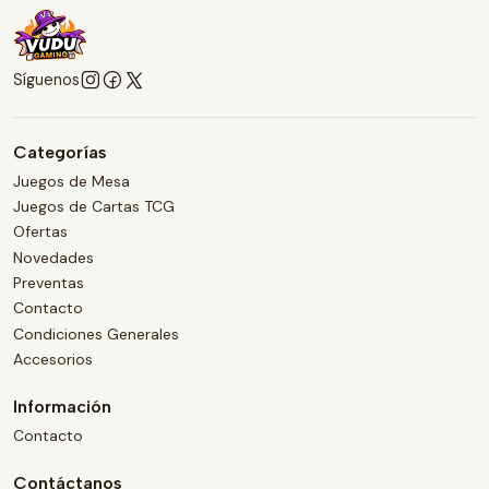
Síguenos
Categorías
Juegos de Mesa
Juegos de Cartas TCG
Ofertas
Novedades
Preventas
Contacto
Condiciones Generales
Accesorios
Información
Contacto
Contáctanos