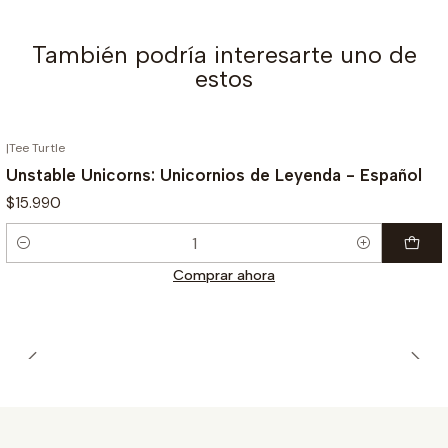
También podría interesarte uno de
estos
|
Tee Turtle
Unstable Unicorns: Unicornios de Leyenda - Español
$15.990
Cantidad
Comprar ahora