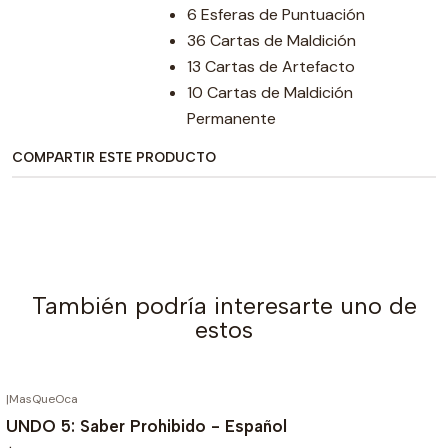
6 Esferas de Puntuación
36 Cartas de Maldición
13 Cartas de Artefacto
10 Cartas de Maldición
Permanente
COMPARTIR ESTE PRODUCTO
También podría interesarte uno de
estos
|
MasQueOca
AGOTADO
UNDO 5: Saber Prohibido - Español