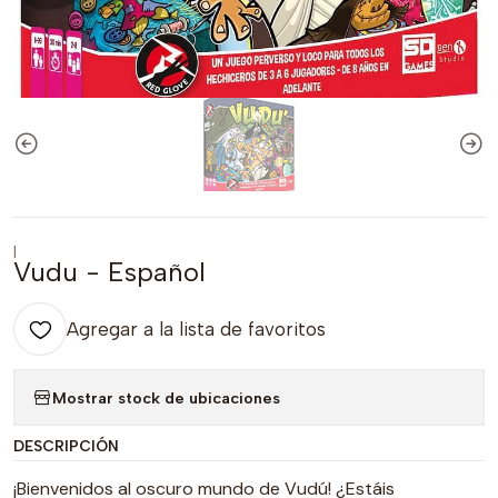
|
Vudu - Español
Agregar a la lista de favoritos
Mostrar stock de ubicaciones
DESCRIPCIÓN
¡Bienvenidos al oscuro mundo de Vudú! ¿Estáis