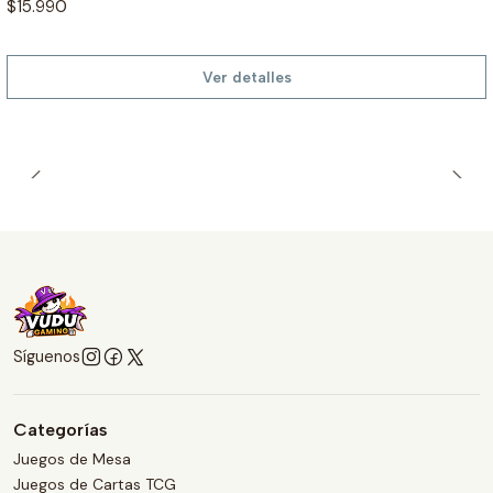
$15.990
Ver detalles
Síguenos
Categorías
Juegos de Mesa
Juegos de Cartas TCG