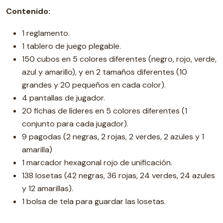
Contenido:
1 reglamento.
1 tablero de juego plegable.
150 cubos en 5 colores diferentes (negro, rojo, verde,
azul y amarillo), y en 2 tamaños diferentes (10
grandes y 20 pequeños en cada color).
4 pantallas de jugador.
20 fichas de líderes en 5 colores diferentes (1
conjunto para cada jugador).
9 pagodas (2 negras, 2 rojas, 2 verdes, 2 azules y 1
amarilla)
1 marcador hexagonal rojo de unificación.
138 losetas (42 negras, 36 rojas, 24 verdes, 24 azules
y 12 amarillas).
1 bolsa de tela para guardar las losetas.