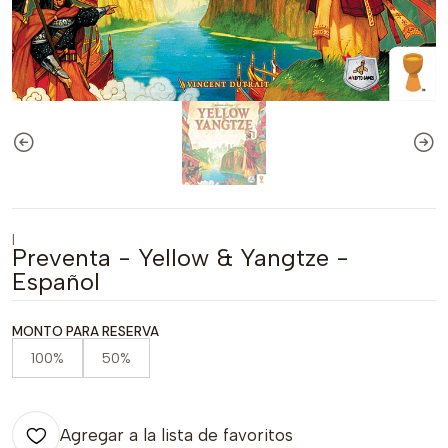
|
Preventa - Yellow & Yangtze -
Español
MONTO PARA RESERVA
100%
50%
Agregar a la lista de favoritos