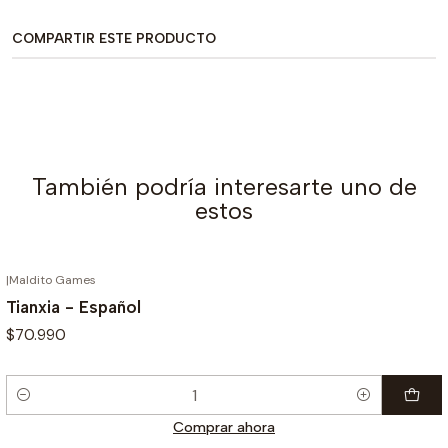
COMPARTIR ESTE PRODUCTO
También podría interesarte uno de
estos
|
Maldito Games
Tianxia - Español
$70.990
Cantidad
Comprar ahora