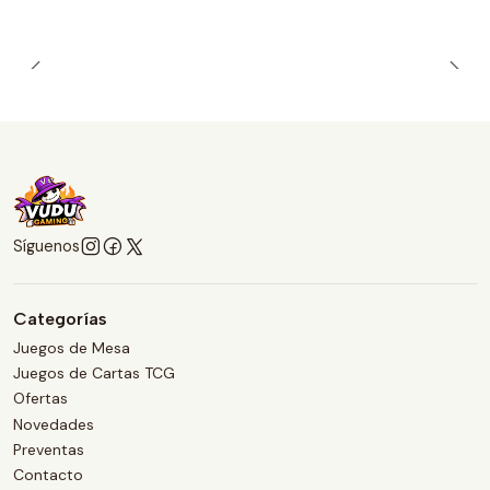
Síguenos
Categorías
Juegos de Mesa
Juegos de Cartas TCG
Ofertas
Novedades
Preventas
Contacto