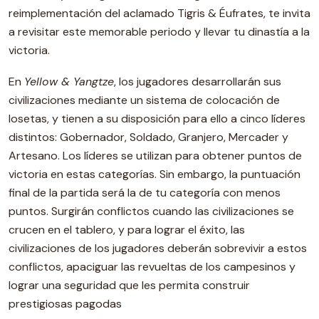
reimplementación del aclamado Tigris & Éufrates, te invita
a revisitar este memorable periodo y llevar tu dinastía a la
victoria.
En
Yellow & Yangtze
, los jugadores desarrollarán sus
civilizaciones mediante un sistema de colocación de
losetas, y tienen a su disposición para ello a cinco líderes
distintos: Gobernador, Soldado, Granjero, Mercader y
Artesano. Los líderes se utilizan para obtener puntos de
victoria en estas categorías. Sin embargo, la puntuación
final de la partida será la de tu categoría con menos
puntos. Surgirán conflictos cuando las civilizaciones se
crucen en el tablero, y para lograr el éxito, las
civilizaciones de los jugadores deberán sobrevivir a estos
conflictos, apaciguar las revueltas de los campesinos y
lograr una seguridad que les permita construir
prestigiosas pagodas