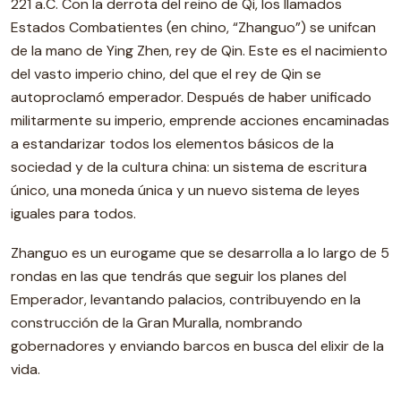
221 a.C. Con la derrota del reino de Qi, los llamados
Estados Combatientes (en chino, “Zhanguo”) se unifcan
de la mano de Ying Zhen, rey de Qin. Este es el nacimiento
del vasto imperio chino, del que el rey de Qin se
autoproclamó emperador. Después de haber unificado
militarmente su imperio, emprende acciones encaminadas
a estandarizar todos los elementos básicos de la
sociedad y de la cultura china: un sistema de escritura
único, una moneda única y un nuevo sistema de leyes
iguales para todos.
Zhanguo es un eurogame que se desarrolla a lo largo de 5
rondas en las que tendrás que seguir los planes del
Emperador, levantando palacios, contribuyendo en la
construcción de la Gran Muralla, nombrando
gobernadores y enviando barcos en busca del elixir de la
vida.