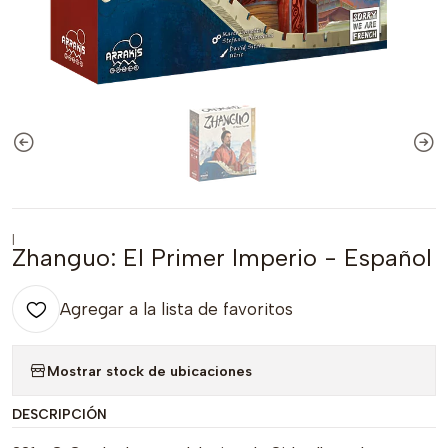
|
Zhanguo: El Primer Imperio - Español
Agregar a la lista de favoritos
Mostrar stock de ubicaciones
DESCRIPCIÓN