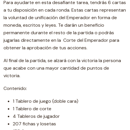
Para ayudarte en esta desafiante tarea, tendrás 6 cartas
a tu disposición en cada ronda. Estas cartas representan
la voluntad de unificación del Emperador en forma de
moneda, escritos y leyes. Te darán un beneficio
permanente durante el resto de la partida o podrás
jugarlas directamente en la Corte del Emperador para
obtener la aprobación de tus acciones.
Al final de la partida, se alzará con la victoria la persona
que acabe con una mayor cantidad de puntos de
victoria.
Contenido:
1 Tablero de juego (doble cara)
1 Tablero de corte
4 Tableros de jugador
207 fichas y losetas