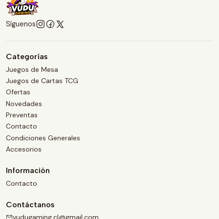
Síguenos
Categorías
Juegos de Mesa
Juegos de Cartas TCG
Ofertas
Novedades
Preventas
Contacto
Condiciones Generales
Accesorios
Información
Contacto
Contáctanos
vudugaming.cl@gmail.com