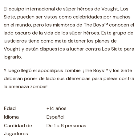
El equipo internacional de súper héroes de Vought, Los
Siete, pueden ser vistos como celebridades por muchos
en el mundo, pero los miembros de The Boys™ conocen el
lado oscuro de la vida de los súper héroes. Este grupo de
justicieros tiene como meta detener los planes de
Vought y están dispuestos a luchar contra Los Siete para
lograrlo.
Y luego llegó el apocalipsis zombie. ¡The Boys™ y los Siete
deberán poner de lado sus diferencias para pelear contra
la amenaza zombie!
Edad
+14 años
Idioma
Español
Cantidad de
De 1 a 6 personas
Jugadores