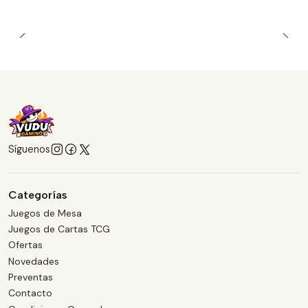
Síguenos
Categorías
Juegos de Mesa
Juegos de Cartas TCG
Ofertas
Novedades
Preventas
Contacto