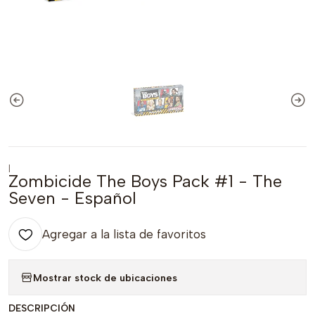
|
Zombicide The Boys Pack #1 - The
Seven - Español
Agregar a la lista de favoritos
Mostrar stock de ubicaciones
DESCRIPCIÓN