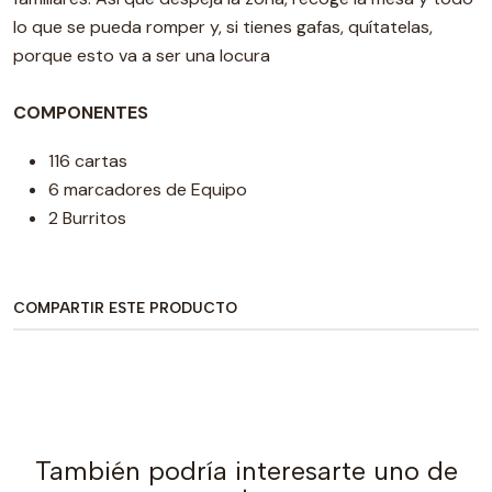
lo que se pueda romper y, si tienes gafas, quítatelas,
porque esto va a ser una locura
COMPONENTES
116 cartas
6 marcadores de Equipo
2 Burritos
COMPARTIR ESTE PRODUCTO
También podría interesarte uno de