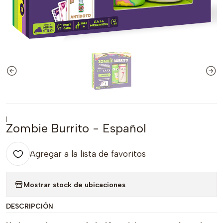
|
Zombie Burrito - Español
Agregar a la lista de favoritos
Mostrar stock de ubicaciones
DESCRIPCIÓN