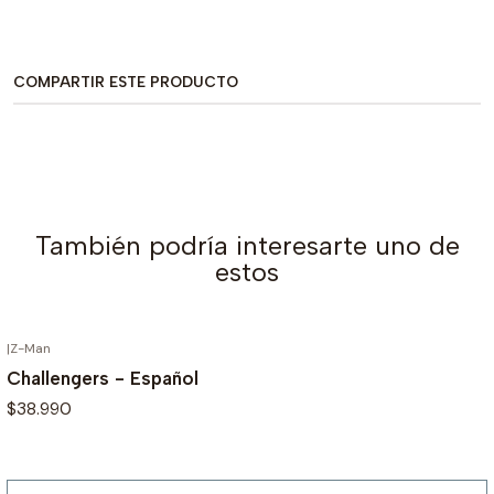
COMPARTIR ESTE PRODUCTO
También podría interesarte uno de
estos
|
Z-Man
AGOTADO
Challengers - Español
$38.990