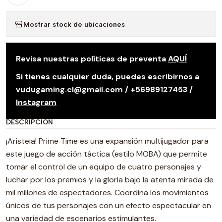
Mostrar stock de ubicaciones
Revisa nuestras políticas de preventa
AQUÍ
Si tienes cualquier duda, puedes escribirnos a
vudugaming.cl@gmail.com / +56989127453 /
Instagram
DESCRIPCIÓN
¡Aristeia! Prime Time es una expansión multijugador para
este juego de acción táctica (estilo MOBA) que permite
tomar el control de un equipo de cuatro personajes y
luchar por los premios y la gloria bajo la atenta mirada de
mil millones de espectadores. Coordina los movimientos
únicos de tus personajes con un efecto espectacular en
una variedad de escenarios estimulantes.