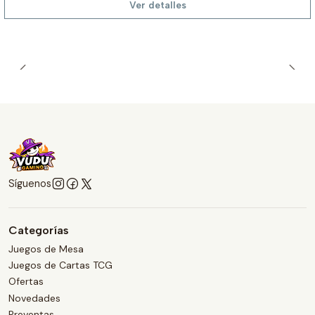
Ver detalles
Síguenos
Categorías
Juegos de Mesa
Juegos de Cartas TCG
Ofertas
Novedades
Preventas