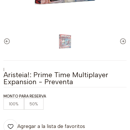
|
Aristeia!: Prime Time Multiplayer
Expansion - Preventa
MONTO PARA RESERVA
100%
50%
Agregar a la lista de favoritos