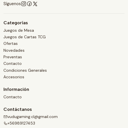
Síguenos
Categorías
Juegos de Mesa
Juegos de Cartas TCG
Ofertas
Novedades
Preventas
Contacto
Condiciones Generales
Accesorios
Información
Contacto
Contáctanos
vudugaming.cl@gmail.com
+56989127453