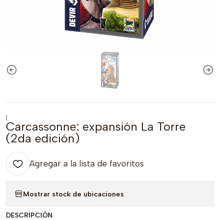
|
Carcassonne: expansión La Torre
(2da edición)
Agregar a la lista de favoritos
Mostrar stock de ubicaciones
DESCRIPCIÓN