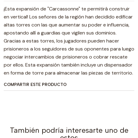
¡Esta expansión de "Carcassonne" te permitirá construir
en vertical! Los señores de la región han decidido edificar
altas torres con las que aumentar su poder e influencia,
apostando allí a guardias que vigilen sus dominios.
Gracias a estas torres, los jugadores pueden hacer
prisioneros a los seguidores de sus oponentes para luego
negociar intercambios de prisioneros o cobrar rescate
por ellos. Esta expansión también incluye un dispensador
en forma de torre para almacenar las piezas de territorio.
COMPARTIR ESTE PRODUCTO
También podría interesarte uno de
estos