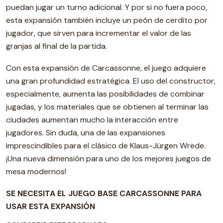
puedan jugar un turno adicional. Y por si no fuera poco,
esta expansión también incluye un peón de cerdito por
jugador, que sirven para incrementar el valor de las
granjas al final de la partida.
Con esta expansión de Carcassonne, el juego adquiere
una gran profundidad estratégica. El uso del constructor,
especialmente, aumenta las posibilidades de combinar
jugadas, y los materiales que se obtienen al terminar las
ciudades aumentan mucho la interacción entre
jugadores. Sin duda, una de las expansiones
imprescindibles para el clásico de Klaus-Jürgen Wrede.
¡Una nueva dimensión para uno de los mejores juegos de
mesa modernos!
SE NECESITA EL JUEGO BASE CARCASSONNE PARA
USAR ESTA EXPANSIÓN