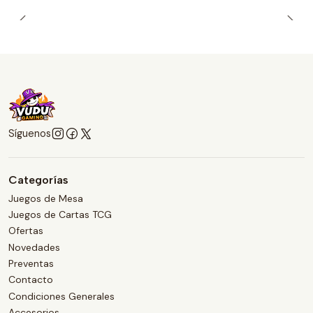
Síguenos
Categorías
Juegos de Mesa
Juegos de Cartas TCG
Ofertas
Novedades
Preventas
Contacto
Condiciones Generales
Accesorios