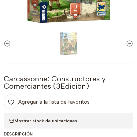
|
Carcassonne: Constructores y
Comerciantes (3Edición)
Agregar a la lista de favoritos
Mostrar stock de ubicaciones
DESCRIPCIÓN