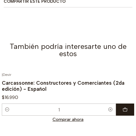
COMPARTIR ESTE PRODUCTO
También podría interesarte uno de
estos
|
Devir
Carcassonne: Constructores y Comerciantes (2da
edición) - Español
$16.990
Cantidad
Comprar ahora