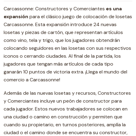
Carcassonne: Constructores y Comerciantes
es una
expansión
para el clásico juego de colocación de losetas
Carcassonne. Esta expansión introduce 24 nuevas
losetas y piezas de cartón, que representan artículos
como vino, tela y trigo, que los jugadores obtendrán
colocando seguidores en las losetas con sus respectivos
iconos o cerrando ciudades. Al final de la partida, los
jugadores que tengan más artículos de cada tipo
ganarán 10 puntos de victoria extra. ¡Llega el mundo del
comercio a Carcassonne!
Además de las nuevas losetas y recursos, Constructores
y Comerciantes incluye un peón de constructor para
cada jugador. Estos nuevos trabajadores se colocan en
una ciudad o camino en construcción y permiten que
cuando su propietario, en turnos posteriores, amplía la
ciudad o el camino donde se encuentra su constructor,