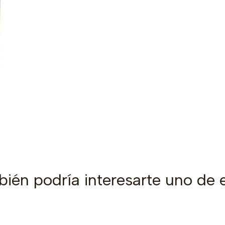
ién podría interesarte uno de 