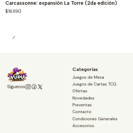
Carcassonne: expansión La Torre (2da edición)
$16.990
Categorías
Juegos de Mesa
Juegos de Cartas TCG
Síguenos
Ofertas
Novedades
Preventas
Contacto
Condiciones Generales
Accesorios