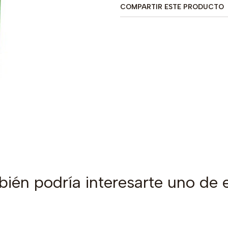
COMPARTIR ESTE PRODUCTO
ién podría interesarte uno de 