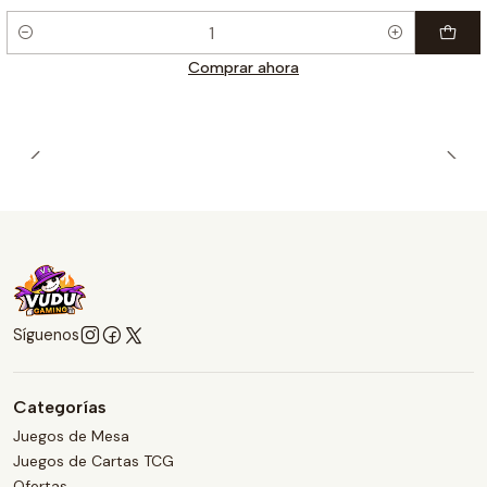
Cantidad
Comprar ahora
Síguenos
Categorías
Juegos de Mesa
Juegos de Cartas TCG
Ofertas