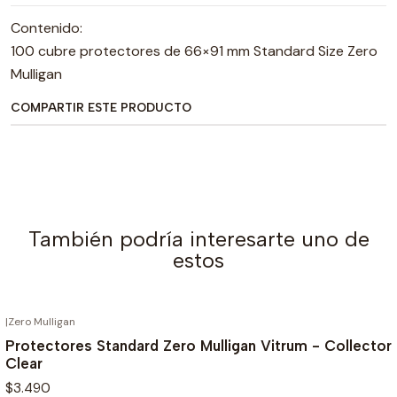
Contenido:
100 cubre protectores de 66×91 mm Standard Size Zero
Mulligan
COMPARTIR ESTE PRODUCTO
También podría interesarte uno de
estos
|
Zero Mulligan
Protectores Standard Zero Mulligan Vitrum - Collector
Clear
$3.490