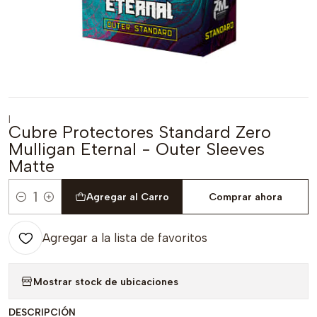
|
Cubre Protectores Standard Zero
Mulligan Eternal - Outer Sleeves
Matte
Agregar al Carro
Comprar ahora
Cantidad
Agregar a la lista de favoritos
Mostrar stock de ubicaciones
DESCRIPCIÓN