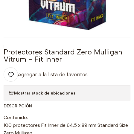
|
Protectores Standard Zero Mulligan
Vitrum - Fit Inner
Agregar a la lista de favoritos
Mostrar stock de ubicaciones
DESCRIPCIÓN
Contenido:
100 protectores Fit Inner de 64,5 x 89 mm Standard Size
Zero Mulligan