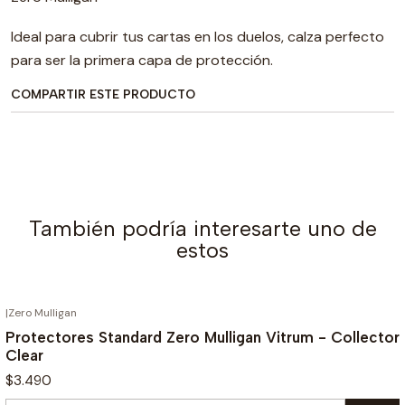
Ideal para cubrir tus cartas en los duelos, calza perfecto
para ser la primera capa de protección.
COMPARTIR ESTE PRODUCTO
También podría interesarte uno de
estos
|
Zero Mulligan
Protectores Standard Zero Mulligan Vitrum - Collector
Clear
$3.490