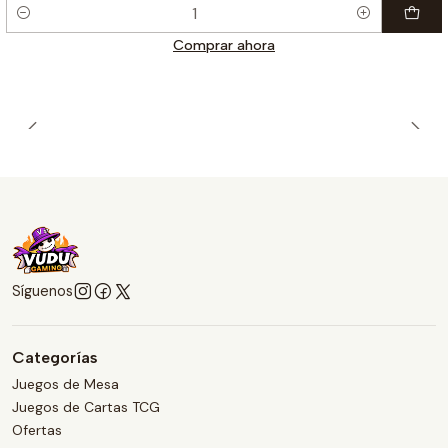
Cantidad
Comprar ahora
Síguenos
Categorías
Juegos de Mesa
Juegos de Cartas TCG
Ofertas