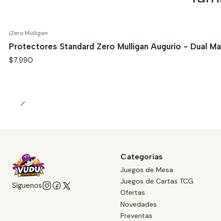
|
Zero Mulligan
Protectores Standard Zero Mulligan Augurio - Dual Ma
$7.990
Categorías
Juegos de Mesa
Juegos de Cartas TCG
Síguenos
Ofertas
Novedades
Preventas