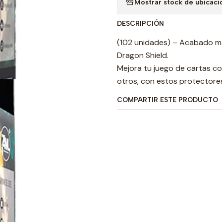
Mostrar stock de ubicaci
DESCRIPCIÓN
(102 unidades) – Acabado ma
Dragon Shield.
Mejora tu juego de cartas co
otros, con estos protectores
COMPARTIR ESTE PRODUCTO