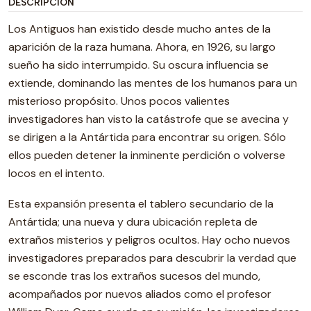
DESCRIPCIÓN
Los Antiguos han existido desde mucho antes de la
aparición de la raza humana. Ahora, en 1926, su largo
sueño ha sido interrumpido. Su oscura influencia se
extiende, dominando las mentes de los humanos para un
misterioso propósito. Unos pocos valientes
investigadores han visto la catástrofe que se avecina y
se dirigen a la Antártida para encontrar su origen. Sólo
ellos pueden detener la inminente perdición o volverse
locos en el intento.
Esta expansión presenta el tablero secundario de la
Antártida; una nueva y dura ubicación repleta de
extraños misterios y peligros ocultos. Hay ocho nuevos
investigadores preparados para descubrir la verdad que
se esconde tras los extraños sucesos del mundo,
acompañados por nuevos aliados como el profesor