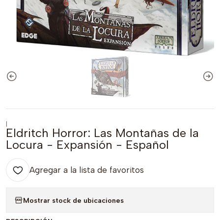
|
Eldritch Horror: Las Montañas de la
Locura - Expansión - Español
Agregar a la lista de favoritos
Mostrar stock de ubicaciones