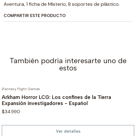
Aventura, 1 ficha de Misterio, 8 soportes de plástico.
COMPARTIR ESTE PRODUCTO
También podría interesarte uno de
estos
|
Fantasy Flight Games
AGOTADO
Arkham Horror LCG: Los confines de la Tierra
Expansión investigadores - Español
$34.990
Ver detalles