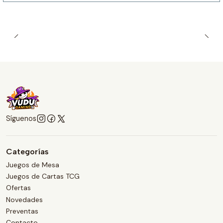
Síguenos
Categorías
Juegos de Mesa
Juegos de Cartas TCG
Ofertas
Novedades
Preventas
Contacto