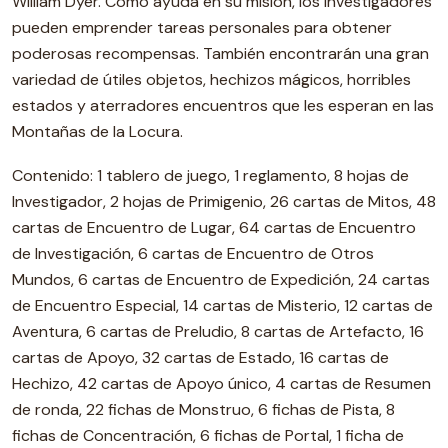
William Dyer. Como ayuda en su misión, los investigadores
pueden emprender tareas personales para obtener
poderosas recompensas. También encontrarán una gran
variedad de útiles objetos, hechizos mágicos, horribles
estados y aterradores encuentros que les esperan en las
Montañas de la Locura.
Contenido: 1 tablero de juego, 1 reglamento, 8 hojas de
Investigador, 2 hojas de Primigenio, 26 cartas de Mitos, 48
cartas de Encuentro de Lugar, 64 cartas de Encuentro
de Investigación, 6 cartas de Encuentro de Otros
Mundos, 6 cartas de Encuentro de Expedición, 24 cartas
de Encuentro Especial, 14 cartas de Misterio, 12 cartas de
Aventura, 6 cartas de Preludio, 8 cartas de Artefacto, 16
cartas de Apoyo, 32 cartas de Estado, 16 cartas de
Hechizo, 42 cartas de Apoyo único, 4 cartas de Resumen
de ronda, 22 fichas de Monstruo, 6 fichas de Pista, 8
fichas de Concentración, 6 fichas de Portal, 1 ficha de