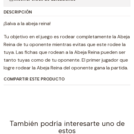
DESCRIPCIÓN
¡Salva a la abeja reina!
Tu objetivo en el juego es rodear completamente la Abeja
Reina de tu oponente mientras evitas que este rodee la
tuya. Las fichas que rodean a la Abeja Reina pueden ser
tanto tuyas como de tu oponente. El primer jugador que
logre rodear la Abeja Reina del oponente gana la partida.
COMPARTIR ESTE PRODUCTO
También podría interesarte uno de
estos