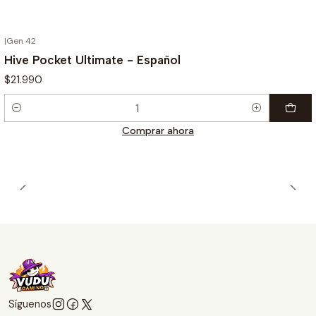
|
Gen 42
Hive Pocket Ultimate - Español
$21.990
Cantidad
Comprar ahora
Síguenos