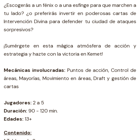
¿Escogerás a un fénix o a una esfínge para que marchen a
tu lado? ¿o preferirás invertir en poderosas cartas de
Intervención Divina para defender tu ciudad de ataques
sorpresivos?
¡Sumérgete en esta mágica atmósfera de acción y
estrategia y hazte con la victoria en Kemet!
Mecánicas involucradas:
Puntos de acción, Control de
áreas, Mayorías, Movimiento en áreas, Draft y gestión de
cartas
Jugadores:
2 a 5
Duración:
90 - 120 min.
Edades:
13+
Contenido: