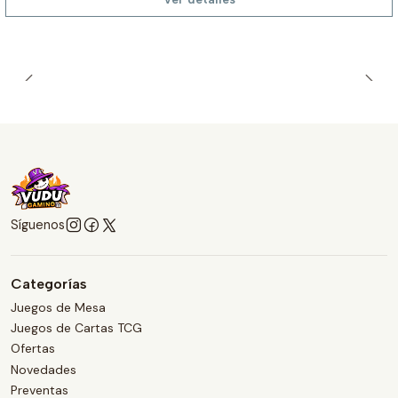
Síguenos
Categorías
Juegos de Mesa
Juegos de Cartas TCG
Ofertas
Novedades
Preventas