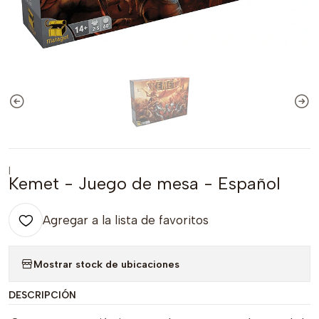
|
Kemet - Juego de mesa - Español
Agregar a la lista de favoritos
Mostrar stock de ubicaciones
DESCRIPCIÓN