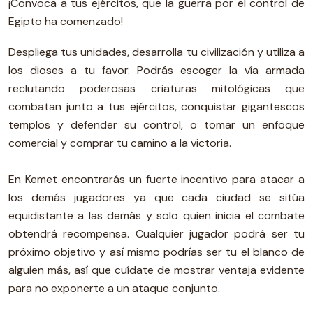
¡Convoca a tus ejércitos, que la guerra por el control de
Egipto ha comenzado!
Despliega tus unidades, desarrolla tu civilización y utiliza a
los dioses a tu favor. Podrás escoger la vía armada
reclutando poderosas criaturas mitológicas que
combatan junto a tus ejércitos, conquistar gigantescos
templos y defender su control, o tomar un enfoque
comercial y comprar tu camino a la victoria.
En Kemet encontrarás un fuerte incentivo para atacar a
los demás jugadores ya que cada ciudad se sitúa
equidistante a las demás y solo quien inicia el combate
obtendrá recompensa. Cualquier jugador podrá ser tu
próximo objetivo y así mismo podrías ser tu el blanco de
alguien más, así que cuídate de mostrar ventaja evidente
para no exponerte a un ataque conjunto.