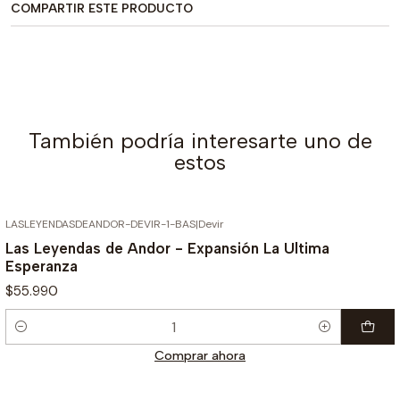
COMPARTIR ESTE PRODUCTO
También podría interesarte uno de
estos
LASLEYENDASDEANDOR-DEVIR-1-BAS
|
Devir
Las Leyendas de Andor - Expansión La Ultima
Esperanza
$55.990
Cantidad
Comprar ahora