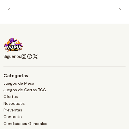
Síguenos
Categorías
Juegos de Mesa
Juegos de Cartas TCG
Ofertas
Novedades
Preventas
Contacto
Condiciones Generales