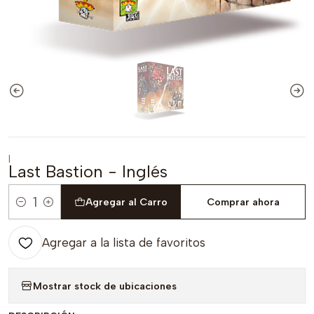
|
Last Bastion - Inglés
Agregar al Carro
Comprar ahora
Cantidad
Agregar a la lista de favoritos
Mostrar stock de ubicaciones