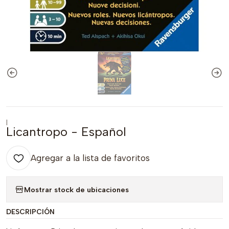
|
Licantropo - Español
Agregar a la lista de favoritos
Mostrar stock de ubicaciones
DESCRIPCIÓN