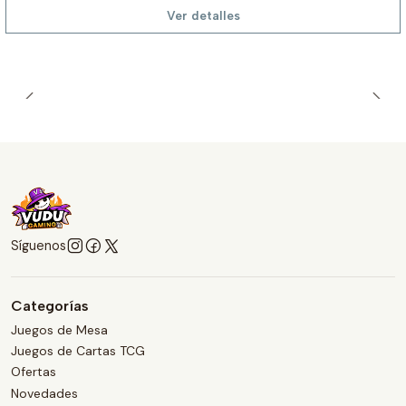
Ver detalles
Síguenos
Categorías
Juegos de Mesa
Juegos de Cartas TCG
Ofertas
Novedades