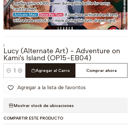
|
Lucy (Alternate Art) - Adventure on
Kami's Island (OP15-EB04)
Agregar al Carro
Comprar ahora
Cantidad
Agregar a la lista de favoritos
Mostrar stock de ubicaciones
COMPARTIR ESTE PRODUCTO