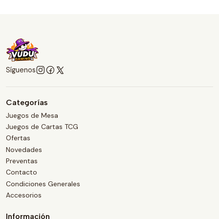
Síguenos
Categorías
Juegos de Mesa
Juegos de Cartas TCG
Ofertas
Novedades
Preventas
Contacto
Condiciones Generales
Accesorios
Información