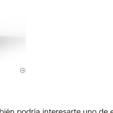
ién podría interesarte uno de 