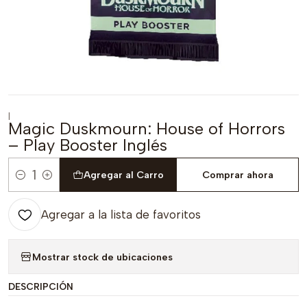
|
Magic Duskmourn: House of Horrors
– Play Booster Inglés
Agregar al Carro
Comprar ahora
Cantidad
Agregar a la lista de favoritos
Mostrar stock de ubicaciones
DESCRIPCIÓN