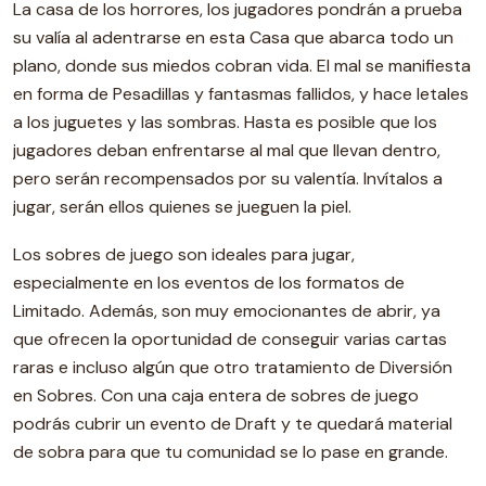
La casa de los horrores, los jugadores pondrán a prueba
su valía al adentrarse en esta Casa que abarca todo un
plano, donde sus miedos cobran vida. El mal se manifiesta
en forma de Pesadillas y fantasmas fallidos, y hace letales
a los juguetes y las sombras. Hasta es posible que los
jugadores deban enfrentarse al mal que llevan dentro,
pero serán recompensados por su valentía. Invítalos a
jugar, serán ellos quienes se jueguen la piel.
Los sobres de juego son ideales para jugar,
especialmente en los eventos de los formatos de
Limitado. Además, son muy emocionantes de abrir, ya
que ofrecen la oportunidad de conseguir varias cartas
raras e incluso algún que otro tratamiento de Diversión
en Sobres. Con una caja entera de sobres de juego
podrás cubrir un evento de Draft y te quedará material
de sobra para que tu comunidad se lo pase en grande.