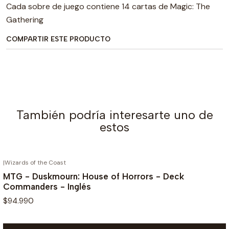
Cada sobre de juego contiene 14 cartas de Magic: The
Gathering
COMPARTIR ESTE PRODUCTO
También podría interesarte uno de
estos
|
Wizards of the Coast
MTG - Duskmourn: House of Horrors - Deck
Commanders - Inglés
$94.990