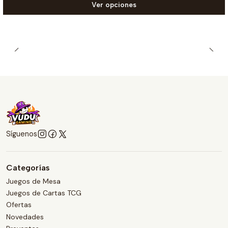
Ver opciones
Síguenos
Categorías
Juegos de Mesa
Juegos de Cartas TCG
Ofertas
Novedades