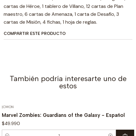
cartas de Héroe, 1 tablero de Villano, 12 cartas de Plan
maestro, 6 cartas de Amenaza, 1 carta de Desafío, 3
cartas de Misión, 4 fichas, 1 hoja de reglas.
COMPARTIR ESTE PRODUCTO
También podría interesarte uno de
estos
|
CMON
Marvel Zombies: Guardians of the Galaxy - Español
$49.990