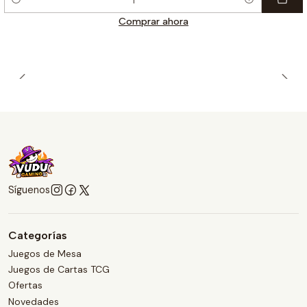
Cantidad
Comprar ahora
Síguenos
Categorías
Juegos de Mesa
Juegos de Cartas TCG
Ofertas
Novedades