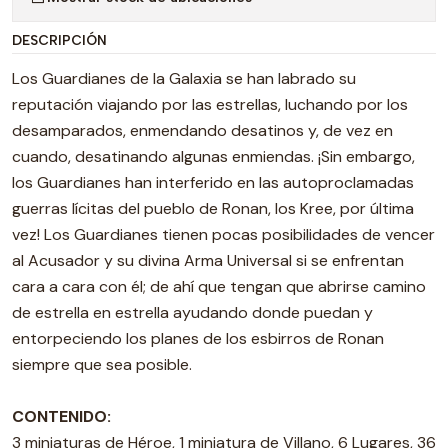
DESCRIPCIÓN
Los Guardianes de la Galaxia se han labrado su
reputación viajando por las estrellas, luchando por los
desamparados, enmendando desatinos y, de vez en
cuando, desatinando algunas enmiendas. ¡Sin embargo,
los Guardianes han interferido en las autoproclamadas
guerras lícitas del pueblo de Ronan, los Kree, por última
vez! Los Guardianes tienen pocas posibilidades de vencer
al Acusador y su divina Arma Universal si se enfrentan
cara a cara con él; de ahí que tengan que abrirse camino
de estrella en estrella ayudando donde puedan y
entorpeciendo los planes de los esbirros de Ronan
siempre que sea posible.
CONTENIDO:
3 miniaturas de Héroe, 1 miniatura de Villano, 6 Lugares, 36