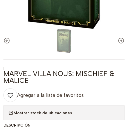
|
MARVEL VILLAINOUS: MISCHIEF &
MALICE
Agregar a la lista de favoritos
Mostrar stock de ubicaciones
DESCRIPCIÓN