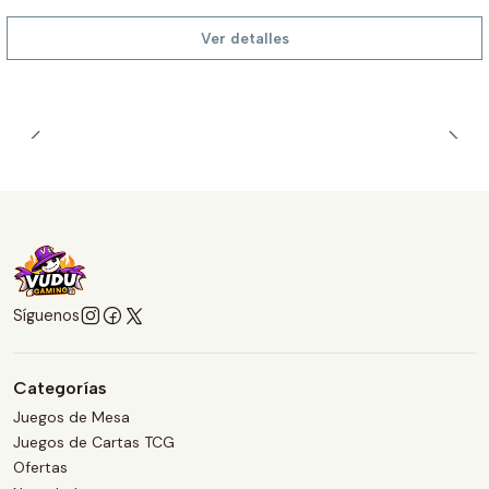
Ver detalles
Síguenos
Categorías
Juegos de Mesa
Juegos de Cartas TCG
Ofertas