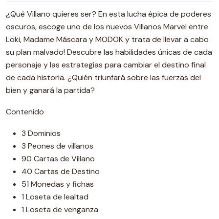
¿Qué Villano quieres ser? En esta lucha épica de poderes
oscuros, escoge uno de los nuevos Villanos Marvel entre
Loki, Madame Máscara y MODOK y trata de llevar a cabo
su plan malvado! Descubre las habilidades únicas de cada
personaje y las estrategias para cambiar el destino final
de cada historia. ¿Quién triunfará sobre las fuerzas del
bien y ganará la partida?
Contenido
3 Dominios
3 Peones de villanos
90 Cartas de Villano
40 Cartas de Destino
51 Monedas y fichas
1 Loseta de lealtad
1 Loseta de venganza