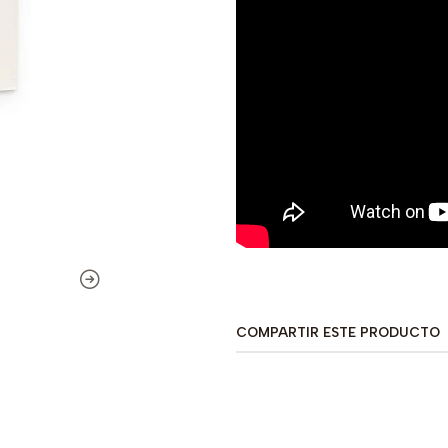
COMPARTIR ESTE PRODUCTO