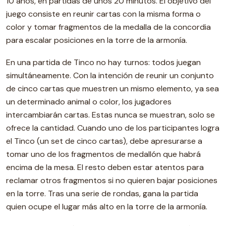
10 años, en partidas de unos 20 minutos. El objetivo del
juego consiste en reunir cartas con la misma forma o
color y tomar fragmentos de la medalla de la concordia
para escalar posiciones en la torre de la armonía.
En una partida de Tinco no hay turnos: todos juegan
simultáneamente. Con la intención de reunir un conjunto
de cinco cartas que muestren un mismo elemento, ya sea
un determinado animal o color, los jugadores
intercambiarán cartas. Estas nunca se muestran, solo se
ofrece la cantidad. Cuando uno de los participantes logra
el Tinco (un set de cinco cartas), debe apresurarse a
tomar uno de los fragmentos de medallón que habrá
encima de la mesa. El resto deben estar atentos para
reclamar otros fragmentos si no quieren bajar posiciones
en la torre. Tras una serie de rondas, gana la partida
quien ocupe el lugar más alto en la torre de la armonía.