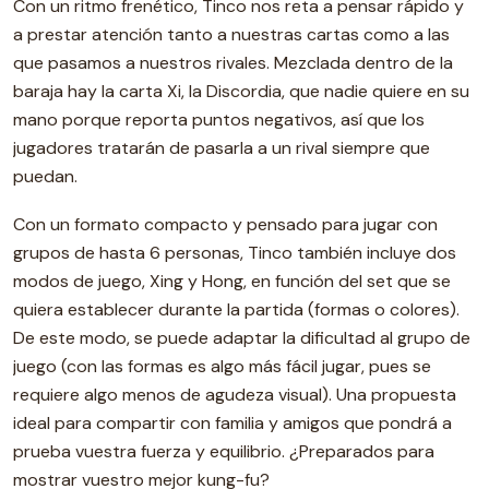
Con un ritmo frenético, Tinco nos reta a pensar rápido y
a prestar atención tanto a nuestras cartas como a las
que pasamos a nuestros rivales. Mezclada dentro de la
baraja hay la carta Xi, la Discordia, que nadie quiere en su
mano porque reporta puntos negativos, así que los
jugadores tratarán de pasarla a un rival siempre que
puedan.
Con un formato compacto y pensado para jugar con
grupos de hasta 6 personas, Tinco también incluye dos
modos de juego, Xing y Hong, en función del set que se
quiera establecer durante la partida (formas o colores).
De este modo, se puede adaptar la dificultad al grupo de
juego (con las formas es algo más fácil jugar, pues se
requiere algo menos de agudeza visual). Una propuesta
ideal para compartir con familia y amigos que pondrá a
prueba vuestra fuerza y equilibrio. ¿Preparados para
mostrar vuestro mejor kung-fu?