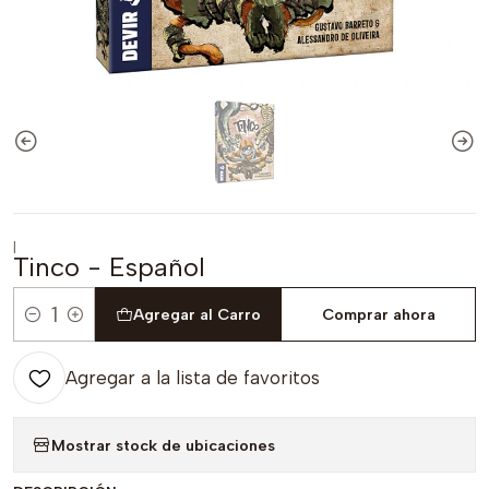
|
Tinco - Español
Agregar al Carro
Comprar ahora
Cantidad
Agregar a la lista de favoritos
Mostrar stock de ubicaciones