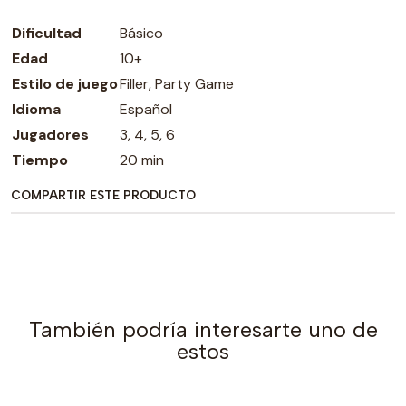
Dificultad
Básico
Edad
10+
Estilo de juego
Filler, Party Game
Idioma
Español
Jugadores
3, 4, 5, 6
Tiempo
20 min
COMPARTIR ESTE PRODUCTO
También podría interesarte uno de
estos