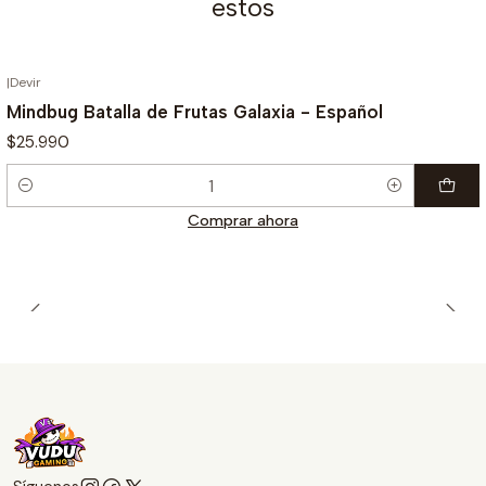
estos
|
Devir
Mindbug Batalla de Frutas Galaxia - Español
$25.990
Cantidad
Comprar ahora