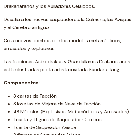
Drakanaranos y los Aulladores Celalobos.
Desafía a los nuevos saqueadores: la Colmena, las Avispas
y el Cerebro antiguo.
Crea nuevos combos con los módulos metamórficos,
arrasados y explosivos.
Las facciones Astrodrakus y Guardallamas Drakanaranos
están ilustradas por la artista invitada Sandara Tang.
Componentes:
3 cartas de Facción
3 losetas de Mejora de Nave de Facción
48 Módulos (Explosivos, Metamórficos y Arrasados)
1 carta y 1 figura de Saqueador Colmena
1 carta de Saqueador Avispa