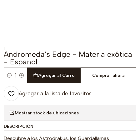
|
Andromeda’s Edge - Materia exótica
- Español
Agregar al Carro
Comprar ahora
Cantidad
Agregar a la lista de favoritos
Mostrar stock de ubicaciones
DESCRIPCIÓN
Descubre a los Astrodrakus, los Guardallamas