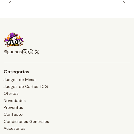
Síguenos
Categorías
Juegos de Mesa
Juegos de Cartas TCG
Ofertas
Novedades
Preventas
Contacto
Condiciones Generales
Accesorios