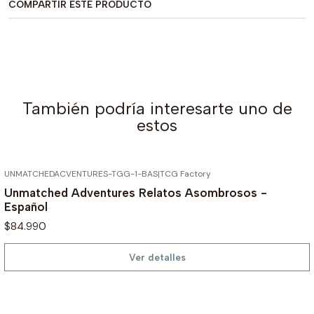
COMPARTIR ESTE PRODUCTO
También podría interesarte uno de
estos
UNMATCHEDACVENTURES-TGG-1-BAS
|
TCG Factory
AGOTADO
Unmatched Adventures Relatos Asombrosos -
Español
$84.990
Ver detalles