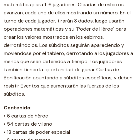
matemática para 1-6 jugadores. Oleadas de esbirros
avanzan, cada uno de ellos mostrando un número. En el
turno de cada jugador, tirarán 3 dados, luego usarán
operaciones matemáticas y su "Poder de Héroe" para
crear los valores mostrados en los esbirros,
derrotándolos. Los súbditos seguirán apareciendo y
moviéndose por el tablero, derrotando a los jugadores a
menos que sean detenidos a tiempo. Los jugadores
también tienen la oportunidad de ganar Cartas de
Bonificación apuntando a súbditos específicos, y deben
resistir Eventos que aumentarán las fuerzas de los
súbditos.
Contenido:
• 6 cartas de héroe
• 54 cartas de villano
• 18 cartas de poder especial