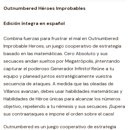
Outnumbered Héroes Improbables
Edición íntegra en español
Combina fuerzas para frustrar el mal en Outnumbered:
Improbable Heroes, un juego cooperativo de estrategia
basado en las matemáticas. Cero Absoluto y sus
secuaces andan sueltos por Megatrópolis, ¡intentando
capturar el poderoso Generador Infinito! Reúne a tu
equipo y planead juntos estratégicamente vuestra
secuencia de ataques. A medida que las oleadas de
Villanos avanzan, debes usar habilidades matemáticas y
Habilidades de Héroe únicas para alcanzar los números
objetivo, repeliendo a tu némesis y sus secuaces. ¡Supera
sus contraataques e impone el orden sobre el caos!
Outnumbered es un juego cooperativo de estrategia