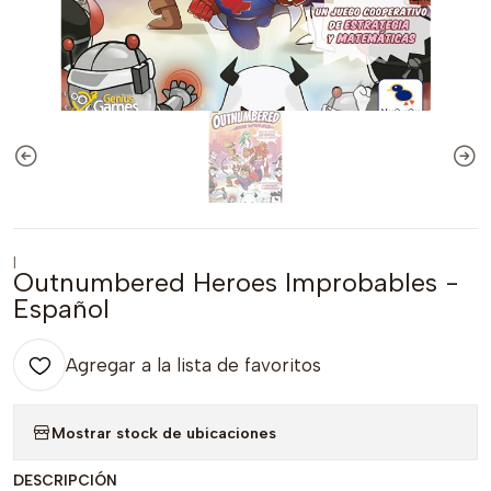
|
Outnumbered Heroes Improbables -
Español
Agregar a la lista de favoritos
Mostrar stock de ubicaciones
DESCRIPCIÓN