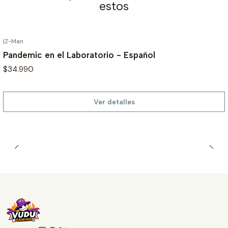
estos
|
Z-Man
AGOTADO
Pandemic en el Laboratorio - Español
$34.990
Ver detalles