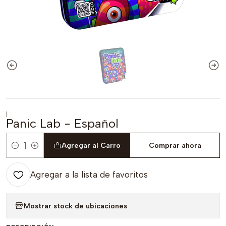
|
Panic Lab - Español
Agregar al Carro
Comprar ahora
Cantidad
Agregar a la lista de favoritos
Mostrar stock de ubicaciones