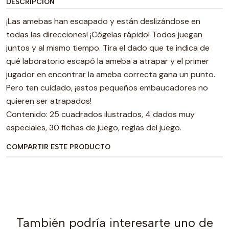
DESCRIPCIÓN
¡Las amebas han escapado y están deslizándose en
todas las direcciones! ¡Cógelas rápido! Todos juegan
juntos y al mismo tiempo. Tira el dado que te indica de
qué laboratorio escapó la ameba a atrapar y el primer
jugador en encontrar la ameba correcta gana un punto.
Pero ten cuidado, ¡estos pequeños embaucadores no
quieren ser atrapados!
Contenido: 25 cuadrados ilustrados, 4 dados muy
especiales, 30 fichas de juego, reglas del juego.
COMPARTIR ESTE PRODUCTO
También podría interesarte uno de