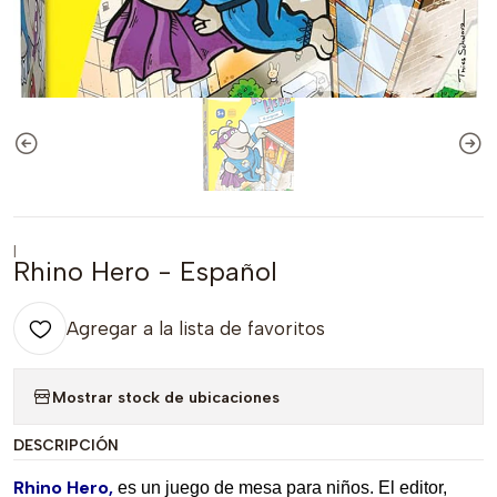
|
Rhino Hero - Español
Agregar a la lista de favoritos
Mostrar stock de ubicaciones
DESCRIPCIÓN
Rhino Hero,
es un juego de mesa para niños. El editor,