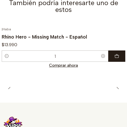
También podría interesarte uno de
estos
|
Haba
Rhino Hero - Missing Match - Español
$13.990
Cantidad
Comprar ahora