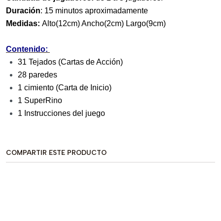
Duración
: 15 minutos aproximadamente
Medidas:
Alto(12cm) Ancho(2cm) Largo(9cm)
Contenido:
31 Tejados (Cartas de Acción)
28 paredes
1 cimiento (Carta de Inicio)
1 SuperRino
1 Instrucciones del juego
COMPARTIR ESTE PRODUCTO