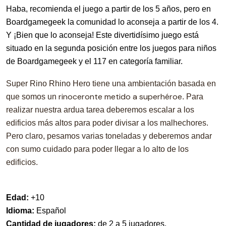
Haba, recomienda el juego a partir de los 5 años, pero en
Boardgamegeek la comunidad lo aconseja a partir de los 4.
Y ¡Bien que lo aconseja! Este divertidísimo juego está
situado en la segunda posición entre los juegos para niños
de Boardgamegeek y el 117 en categoría familiar.
Super Rino Rhino Hero tiene una ambientación basada en
rinoceronte metido a superhéroe
que somos un
. Para
realizar nuestra ardua tarea deberemos escalar a los
edificios más altos para poder divisar a los malhechores.
Pero claro, pesamos varias toneladas y deberemos andar
con sumo cuidado para poder llegar a lo alto de los
edificios.
Edad:
+10
Idioma:
Español
Cantidad de jugadores:
de 2 a 5 jugadores.