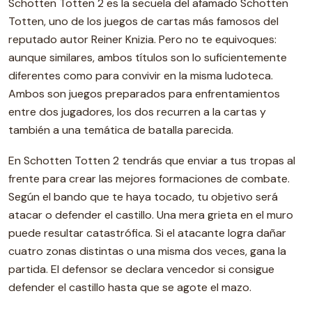
Schotten Totten 2 es la secuela del afamado Schotten
Totten, uno de los juegos de cartas más famosos del
reputado autor Reiner Knizia. Pero no te equivoques:
aunque similares, ambos títulos son lo suficientemente
diferentes como para convivir en la misma ludoteca.
Ambos son juegos preparados para enfrentamientos
entre dos jugadores, los dos recurren a la cartas y
también a una temática de batalla parecida.
En Schotten Totten 2 tendrás que enviar a tus tropas al
frente para crear las mejores formaciones de combate.
Según el bando que te haya tocado, tu objetivo será
atacar o defender el castillo. Una mera grieta en el muro
puede resultar catastrófica. Si el atacante logra dañar
cuatro zonas distintas o una misma dos veces, gana la
partida. El defensor se declara vencedor si consigue
defender el castillo hasta que se agote el mazo.