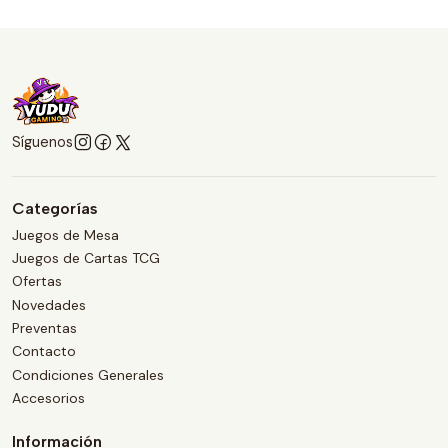
Síguenos
Categorías
Juegos de Mesa
Juegos de Cartas TCG
Ofertas
Novedades
Preventas
Contacto
Condiciones Generales
Accesorios
Información