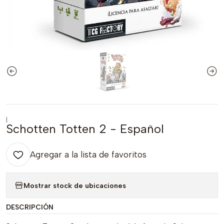
|
Schotten Totten 2 - Español
Agregar a la lista de favoritos
Mostrar stock de ubicaciones
DESCRIPCIÓN