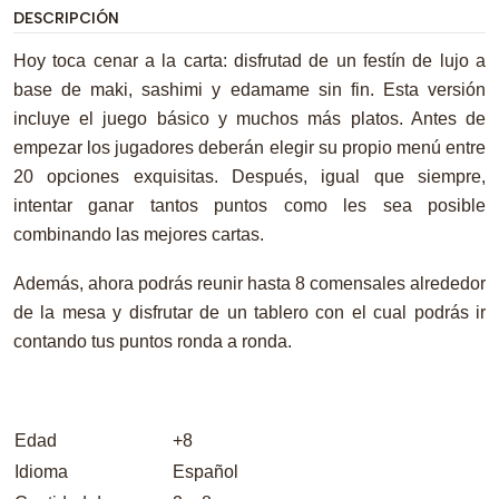
DESCRIPCIÓN
Hoy toca cenar a la carta: disfrutad de un festín de lujo a
base de maki, sashimi y edamame sin fin. Esta versión
incluye el juego básico y muchos más platos. Antes de
empezar los jugadores deberán elegir su propio menú entre
20 opciones exquisitas. Después, igual que siempre,
intentar ganar tantos puntos como les sea posible
combinando las mejores cartas.
Además, ahora podrás reunir hasta 8 comensales alrededor
de la mesa y disfrutar de un tablero con el cual podrás ir
contando tus puntos ronda a ronda.
Edad
+8
Idioma
Español