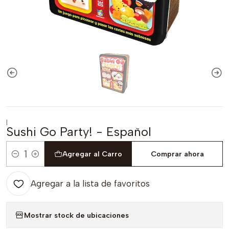
|
Sushi Go Party! - Español
Agregar al Carro
Comprar ahora
Cantidad
Agregar a la lista de favoritos
Mostrar stock de ubicaciones