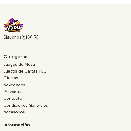
Síguenos
Categorías
Juegos de Mesa
Juegos de Cartas TCG
Ofertas
Novedades
Preventas
Contacto
Condiciones Generales
Accesorios
Información