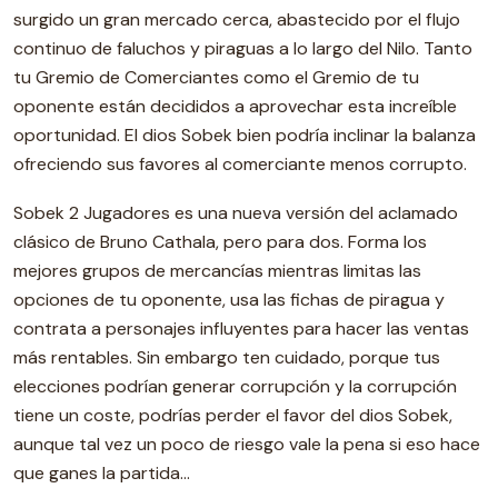
surgido un gran mercado cerca, abastecido por el flujo
continuo de faluchos y piraguas a lo largo del Nilo. Tanto
tu Gremio de Comerciantes como el Gremio de tu
oponente están decididos a aprovechar esta increíble
oportunidad. El dios Sobek bien podría inclinar la balanza
ofreciendo sus favores al comerciante menos corrupto.
Sobek 2 Jugadores es una nueva versión del aclamado
clásico de Bruno Cathala, pero para dos. Forma los
mejores grupos de mercancías mientras limitas las
opciones de tu oponente, usa las fichas de piragua y
contrata a personajes influyentes para hacer las ventas
más rentables. Sin embargo ten cuidado, porque tus
elecciones podrían generar corrupción y la corrupción
tiene un coste, podrías perder el favor del dios Sobek,
aunque tal vez un poco de riesgo vale la pena si eso hace
que ganes la partida…