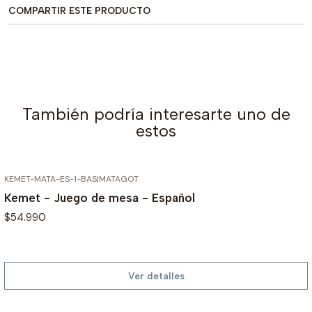
COMPARTIR ESTE PRODUCTO
También podría interesarte uno de
estos
KEMET-MATA-ES-1-BAS
|
MATAGOT
AGOTADO
Kemet - Juego de mesa - Español
$54.990
Ver detalles