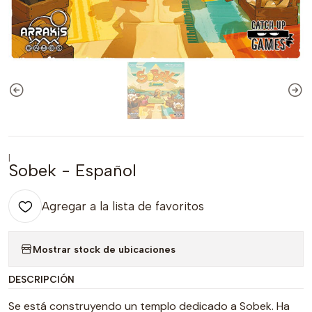
|
Sobek - Español
Agregar a la lista de favoritos
Mostrar stock de ubicaciones
DESCRIPCIÓN
Se está construyendo un templo dedicado a Sobek. Ha