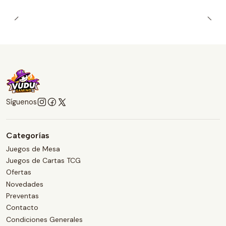
Síguenos
Categorías
Juegos de Mesa
Juegos de Cartas TCG
Ofertas
Novedades
Preventas
Contacto
Condiciones Generales