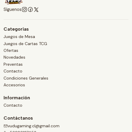
Síguenos
Categorías
Juegos de Mesa
Juegos de Cartas TCG
Ofertas
Novedades
Preventas
Contacto
Condiciones Generales
Accesorios
Información
Contacto
Contáctanos
vudugaming.cl@gmail.com