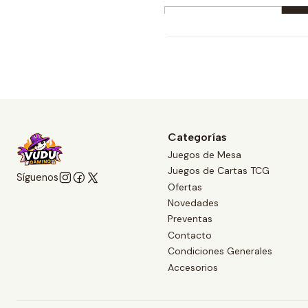
Cantidad
Comprar ahora
Categorías
Juegos de Mesa
Juegos de Cartas TCG
Síguenos
Ofertas
Novedades
Preventas
Contacto
Condiciones Generales
Accesorios