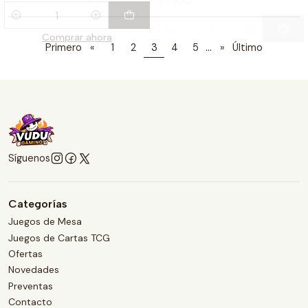
...
Primero
«
1
2
3
4
5
»
Último
Síguenos
Categorías
Juegos de Mesa
Juegos de Cartas TCG
Ofertas
Novedades
Preventas
Contacto